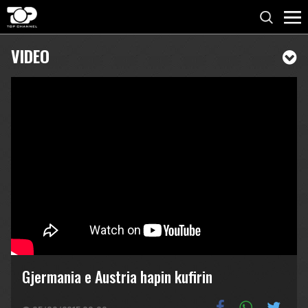
VIDEO
Gjermania e Austria hapin kufirin