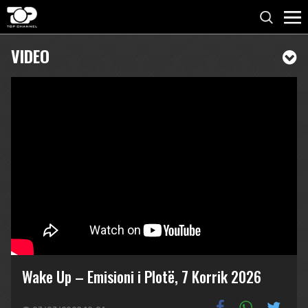
VIDEO
Wake Up – Emisioni i Plotë, 7 Korrik 2026