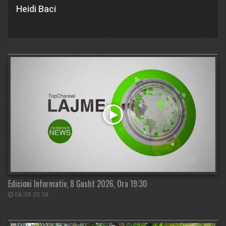
Heidi Baci
Edicioni Informativ, 8 Gusht 2026, Ora 19:30
08/08 20:08