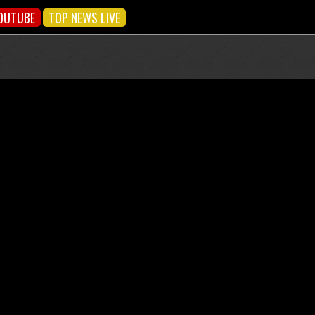
OUTUBE
TOP NEWS LIVE