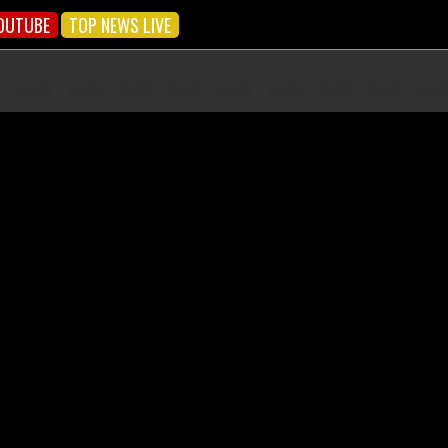
OUTUBE
TOP NEWS LIVE