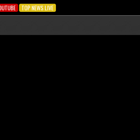
OUTUBE
TOP NEWS LIVE