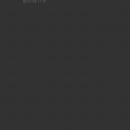
07/08 17:47