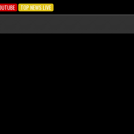
OUTUBE
TOP NEWS LIVE