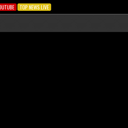
OUTUBE
TOP NEWS LIVE