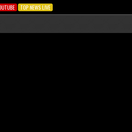
OUTUBE
TOP NEWS LIVE