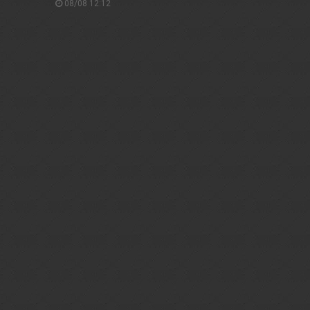
08/08 12:12