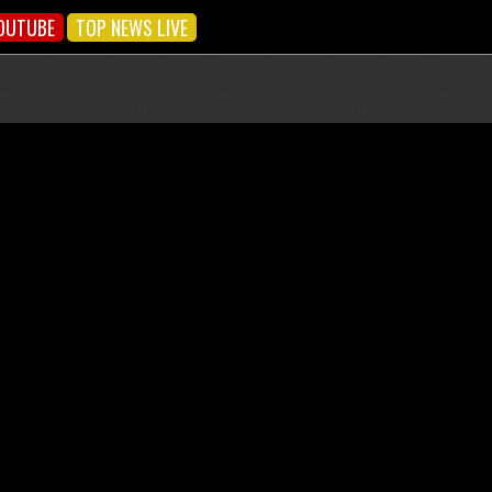
OUTUBE
TOP NEWS LIVE