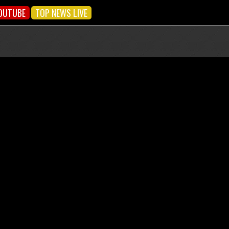
OUTUBE
TOP NEWS LIVE