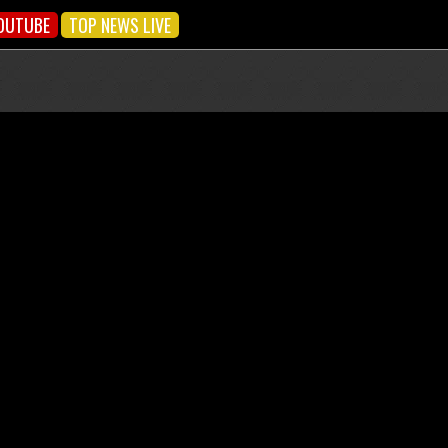
OUTUBE
TOP NEWS LIVE