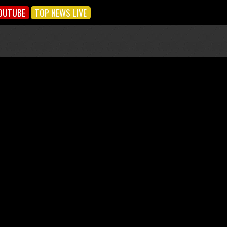
OUTUBE
TOP NEWS LIVE