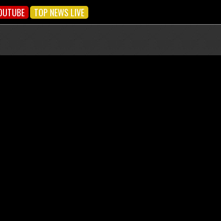
OUTUBE
TOP NEWS LIVE