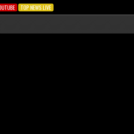
OUTUBE
TOP NEWS LIVE