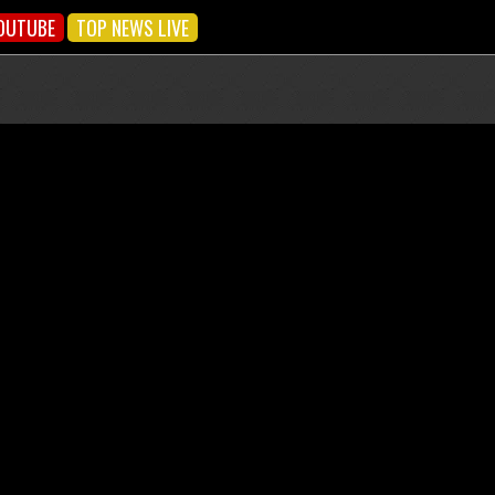
OUTUBE
TOP NEWS LIVE