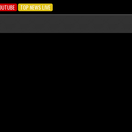
OUTUBE
TOP NEWS LIVE