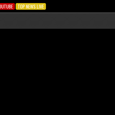
OUTUBE
TOP NEWS LIVE