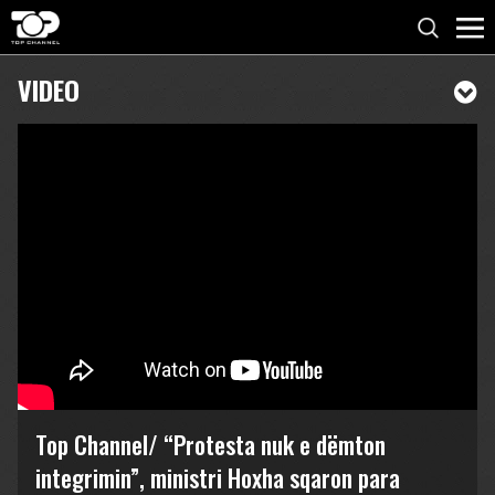
VIDEO
Top Channel/ “Protesta nuk e dëmton
integrimin”, ministri Hoxha sqaron para