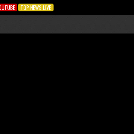
OUTUBE
TOP NEWS LIVE