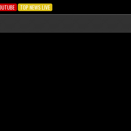
OUTUBE
TOP NEWS LIVE