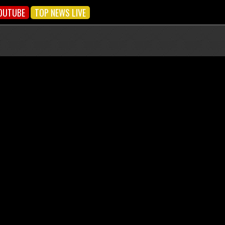
OUTUBE
TOP NEWS LIVE