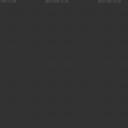
/08 12:28
07/08 12:26
07/08 12:26