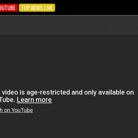
OUTUBE
TOP NEWS LIVE