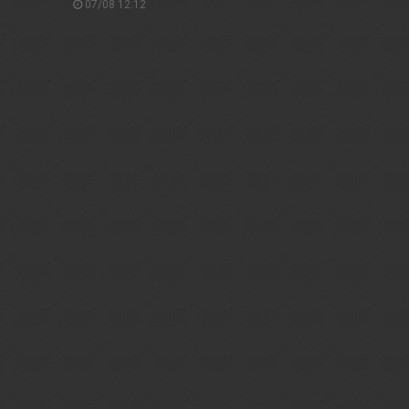
07/08 12:12