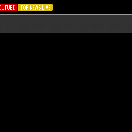
OUTUBE
TOP NEWS LIVE