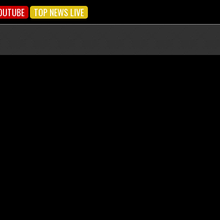
OUTUBE
TOP NEWS LIVE