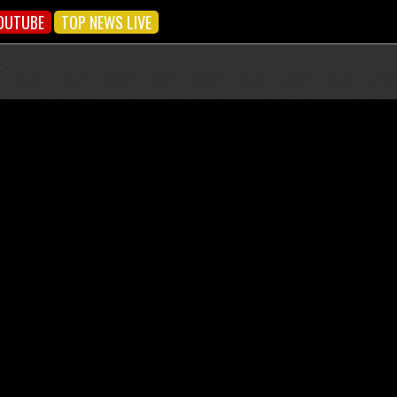
OUTUBE
TOP NEWS LIVE