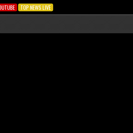
OUTUBE
TOP NEWS LIVE