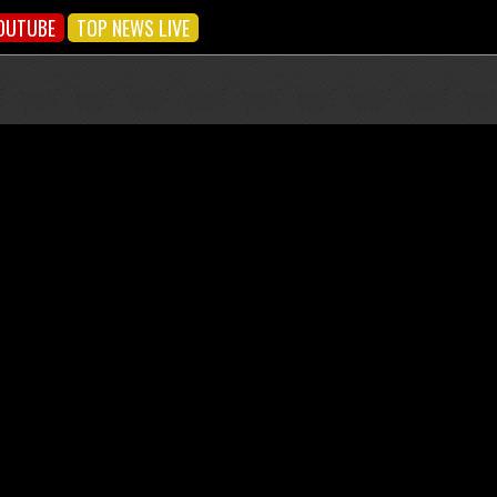
OUTUBE
TOP NEWS LIVE