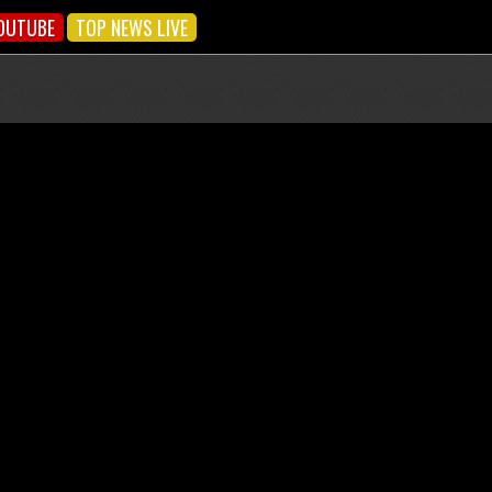
OUTUBE
TOP NEWS LIVE