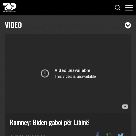
VIDEO
Romney: Biden gaboi për Libinë