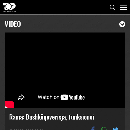
VIDEO
Rama: Bashkëqeverisja, funksionoi