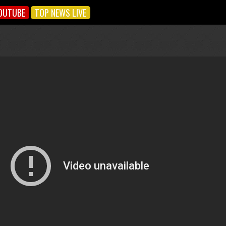
OUTUBE
TOP NEWS LIVE