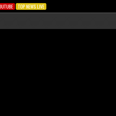
OUTUBE
TOP NEWS LIVE