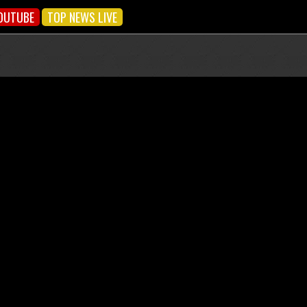
OUTUBE
TOP NEWS LIVE