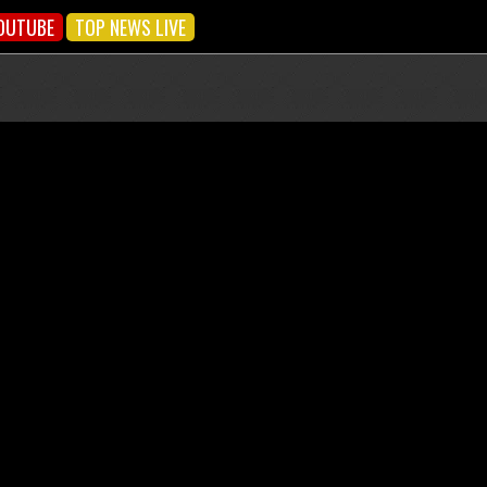
OUTUBE
TOP NEWS LIVE