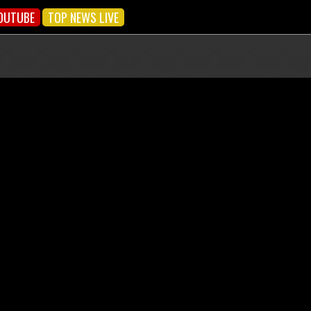
OUTUBE
TOP NEWS LIVE