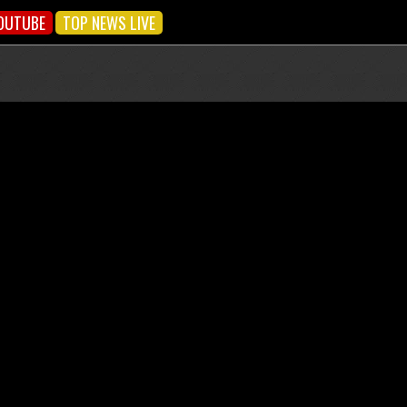
OUTUBE
TOP NEWS LIVE