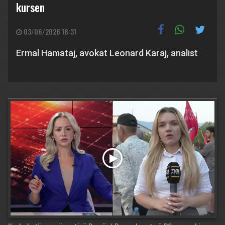
kursen
03/06/2026 18:31
Ermal Hamataj, avokat Leonard Karaj, analist