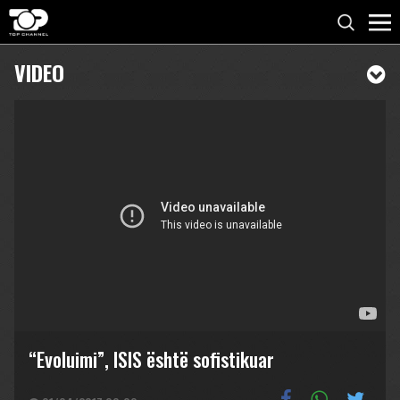
VIDEO
“Evoluimi”, ISIS është sofistikuar