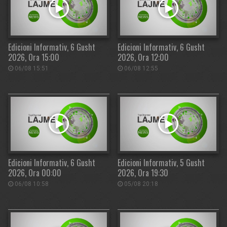
Edicioni Informativ, 6 Gusht
Edicioni Informativ, 6 Gusht
2026, Ora 15:00
2026, Ora 12:00
06/08 15:51
06/08 12:55
Edicioni Informativ, 6 Gusht
Edicioni Informativ, 5 Gusht
2026, Ora 00:00
2026, Ora 19:30
06/08 10:58
05/08 20:18