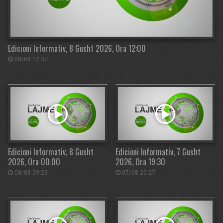
Edicioni Informativ, 8 Gusht 2026, Ora 12:00
08/08 12:37
Edicioni Informativ, 8 Gusht
Edicioni Informativ, 7 Gusht
2026, Ora 00:00
2026, Ora 19:30
08/08 09:23
07/08 20:27