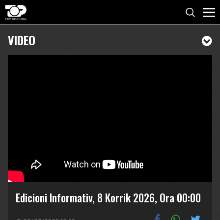
VIDEO
Edicioni Informativ, 8 Korrik 2026, Ora 00:00