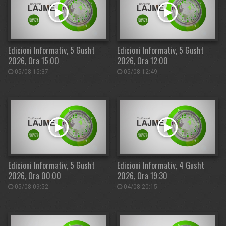
Edicioni Informativ, 5 Gusht
Edicioni Informativ, 5 Gusht
2026, Ora 15:00
2026, Ora 12:00
05/08 15:37
05/08 12:49
Edicioni Informativ, 5 Gusht
Edicioni Informativ, 4 Gusht
2026, Ora 00:00
2026, Ora 19:30
05/08 09:52
04/08 20:15