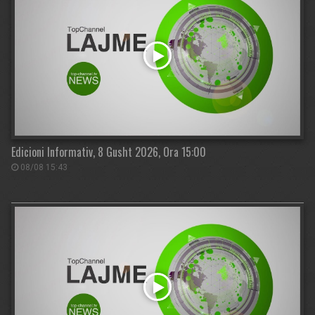
Edicioni Informativ, 8 Gusht 2026, Ora 15:00
08/08 15:43