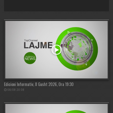
Edicioni Informativ, 8 Gusht 2026, Ora 19:30
08/08 20:08