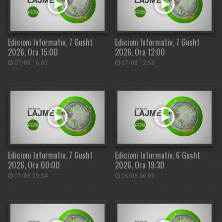
Edicioni Informativ, 7 Gusht
Edicioni Informativ, 7 Gusht
2026, Ora 15:00
2026, Ora 12:00
07/08 16:00
07/08 12:58
Edicioni Informativ, 7 Gusht
Edicioni Informativ, 6 Gusht
2026, Ora 00:00
2026, Ora 19:30
07/08 09:34
06/08 20:09