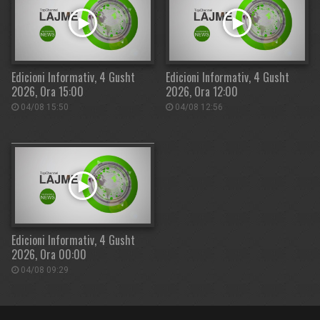
Edicioni Informativ, 4 Gusht
Edicioni Informativ, 4 Gusht
2026, Ora 15:00
2026, Ora 12:00
04/08 15:50
04/08 12:56
Edicioni Informativ, 4 Gusht
2026, Ora 00:00
04/08 09:29