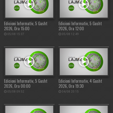
Edicioni Informativ, 5 Gusht
Edicioni Informativ, 5 Gusht
2026, Ora 15:00
2026, Ora 12:00
05/08 15:37
05/08 12:49
Edicioni Informativ, 5 Gusht
Edicioni Informativ, 4 Gusht
2026, Ora 00:00
2026, Ora 19:30
05/08 09:52
04/08 20:15