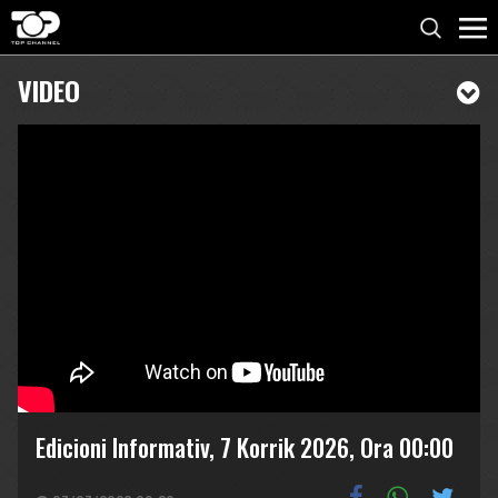
VIDEO
Edicioni Informativ, 7 Korrik 2026, Ora 00:00