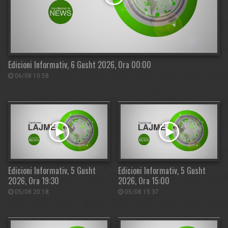
Edicioni Informativ, 6 Gusht 2026, Ora 00:00
06/08 10:58
Edicioni Informativ, 5 Gusht
Edicioni Informativ, 5 Gusht
2026, Ora 19:30
2026, Ora 15:00
05/08 20:18
05/08 15:37