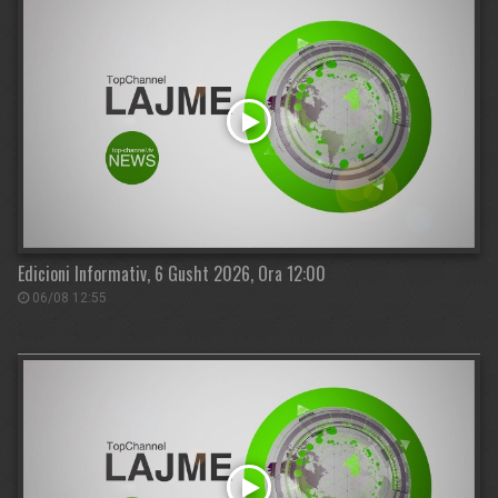
Edicioni Informativ, 6 Gusht 2026, Ora 12:00
06/08 12:55