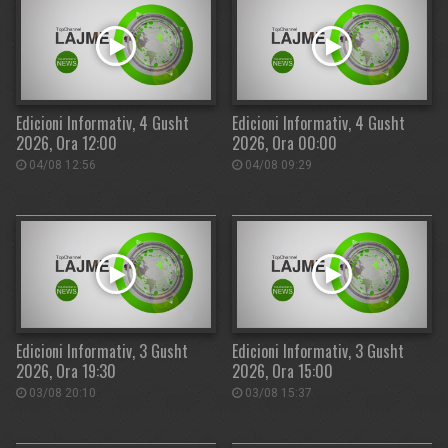
Edicioni Informativ, 4 Gusht
Edicioni Informativ, 4 Gusht
2026, Ora 12:00
2026, Ora 00:00
04/08 12:56
04/08 09:29
Edicioni Informativ, 3 Gusht
Edicioni Informativ, 3 Gusht
2026, Ora 19:30
2026, Ora 15:00
03/08 20:10
03/08 15:37