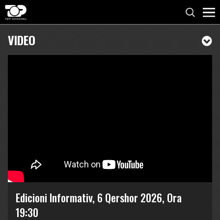
VIDEO
Edicioni Informativ, 6 Qershor 2026, Ora
19:30