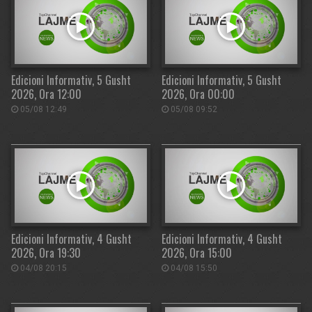
Edicioni Informativ, 5 Gusht
Edicioni Informativ, 5 Gusht
2026, Ora 12:00
2026, Ora 00:00
05/08 12:49
05/08 09:52
Edicioni Informativ, 4 Gusht
Edicioni Informativ, 4 Gusht
2026, Ora 19:30
2026, Ora 15:00
04/08 20:15
04/08 15:50