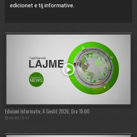
edicionet e tij informative.
Edicioni Informativ, 6 Gusht 2026, Ora 15:00
06/08 15:51