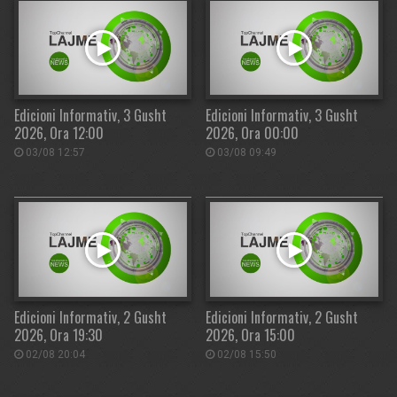
Edicioni Informativ, 3 Gusht
Edicioni Informativ, 3 Gusht
2026, Ora 12:00
2026, Ora 00:00
03/08 12:57
03/08 09:49
Edicioni Informativ, 2 Gusht
Edicioni Informativ, 2 Gusht
2026, Ora 19:30
2026, Ora 15:00
02/08 20:04
02/08 15:50