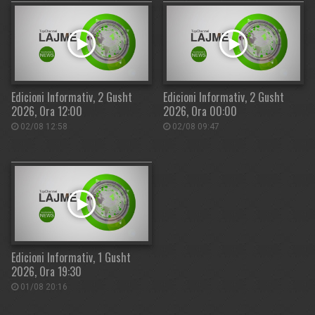
Edicioni Informativ, 2 Gusht
Edicioni Informativ, 2 Gusht
2026, Ora 12:00
2026, Ora 00:00
02/08 12:58
02/08 09:47
Edicioni Informativ, 1 Gusht
2026, Ora 19:30
01/08 20:16