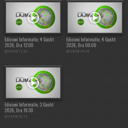
Edicioni Informativ, 4 Gusht
Edicioni Informativ, 4 Gusht
2026, Ora 12:00
2026, Ora 00:00
04/08 12:56
04/08 09:29
Edicioni Informativ, 3 Gusht
2026, Ora 19:30
03/08 20:10