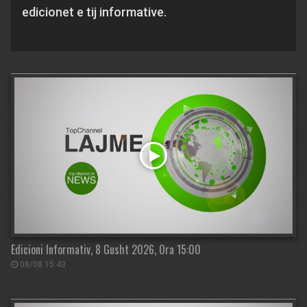
edicionet e tij informative.
Edicioni Informativ, 8 Gusht 2026, Ora 15:00
08/08 15:43