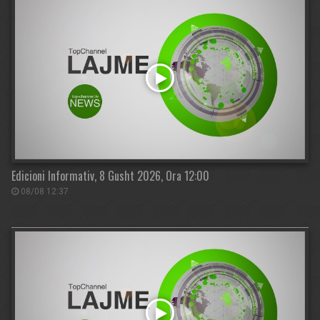
Edicioni Informativ, 8 Gusht 2026, Ora 12:00
08/08 12:37