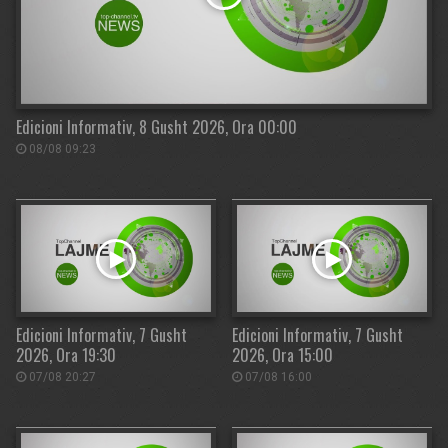
Edicioni Informativ, 8 Gusht 2026, Ora 00:00
08/08 09:23
Edicioni Informativ, 7 Gusht
Edicioni Informativ, 7 Gusht
2026, Ora 19:30
2026, Ora 15:00
07/08 20:27
07/08 16:00