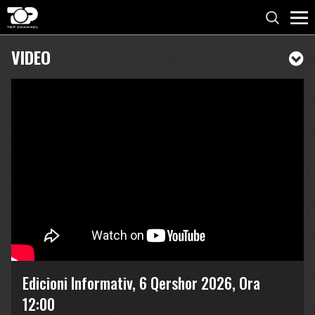
VIDEO
Edicioni Informativ, 6 Qershor 2026, Ora
12:00