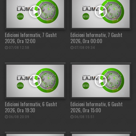
Edicioni Informativ, 7 Gusht
Edicioni Informativ, 7 Gusht
2026, Ora 12:00
2026, Ora 00:00
07/08 12:58
07/08 09:34
Edicioni Informativ, 6 Gusht
Edicioni Informativ, 6 Gusht
2026, Ora 19:30
2026, Ora 15:00
06/08 20:09
06/08 15:51