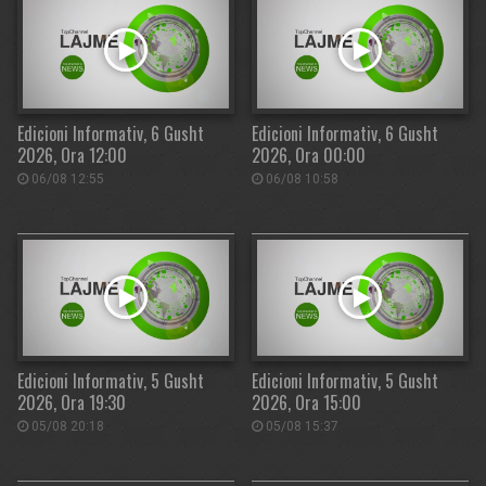
Edicioni Informativ, 6 Gusht
Edicioni Informativ, 6 Gusht
2026, Ora 12:00
2026, Ora 00:00
06/08 12:55
06/08 10:58
Edicioni Informativ, 5 Gusht
Edicioni Informativ, 5 Gusht
2026, Ora 19:30
2026, Ora 15:00
05/08 20:18
05/08 15:37