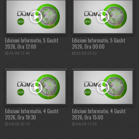
Edicioni Informativ, 5 Gusht
Edicioni Informativ, 5 Gusht
2026, Ora 12:00
2026, Ora 00:00
05/08 12:49
05/08 09:52
Edicioni Informativ, 4 Gusht
Edicioni Informativ, 4 Gusht
2026, Ora 19:30
2026, Ora 15:00
04/08 20:15
04/08 15:50