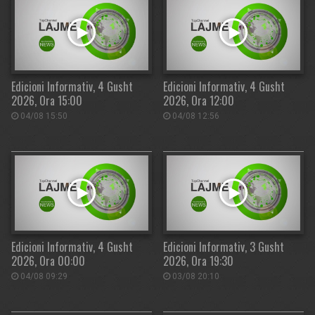
Edicioni Informativ, 4 Gusht
Edicioni Informativ, 4 Gusht
2026, Ora 15:00
2026, Ora 12:00
04/08 15:50
04/08 12:56
Edicioni Informativ, 4 Gusht
Edicioni Informativ, 3 Gusht
2026, Ora 00:00
2026, Ora 19:30
04/08 09:29
03/08 20:10