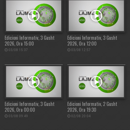
Edicioni Informativ, 3 Gusht
Edicioni Informativ, 3 Gusht
2026, Ora 15:00
2026, Ora 12:00
03/08 15:37
03/08 12:57
Edicioni Informativ, 3 Gusht
Edicioni Informativ, 2 Gusht
2026, Ora 00:00
2026, Ora 19:30
03/08 09:49
02/08 20:04