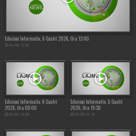
Edicioni Informativ, 6 Gusht 2026, Ora 12:00
06/08 12:55
Edicioni Informativ, 6 Gusht
Edicioni Informativ, 5 Gusht
2026, Ora 00:00
2026, Ora 19:30
06/08 10:58
05/08 20:18