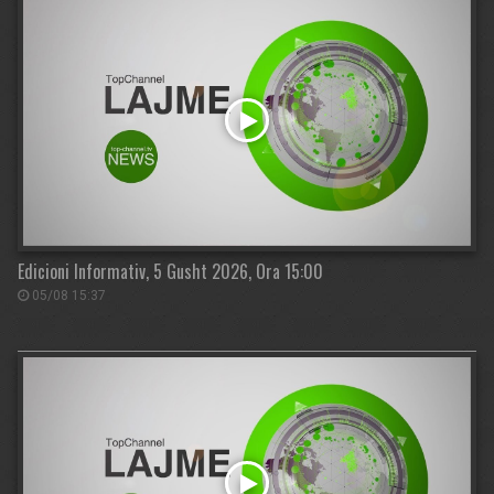
Edicioni Informativ, 5 Gusht 2026, Ora 15:00
05/08 15:37