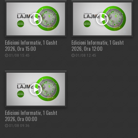
Edicioni Informativ, 1 Gusht
Edicioni Informativ, 1 Gusht
2026, Ora 15:00
2026, Ora 12:00
01/08 15:45
01/08 12:45
Edicioni Informativ, 1 Gusht
2026, Ora 00:00
01/08 09:36