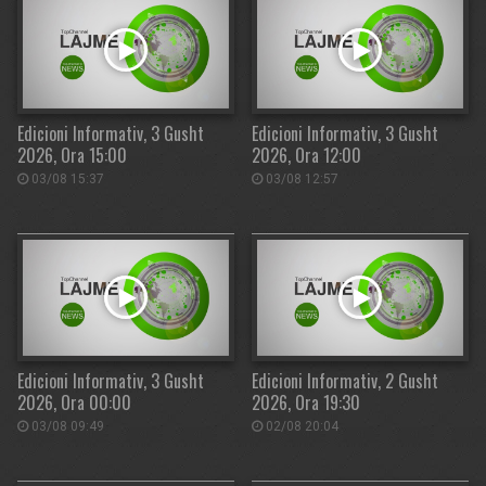
Edicioni Informativ, 3 Gusht
Edicioni Informativ, 3 Gusht
2026, Ora 15:00
2026, Ora 12:00
03/08 15:37
03/08 12:57
Edicioni Informativ, 3 Gusht
Edicioni Informativ, 2 Gusht
2026, Ora 00:00
2026, Ora 19:30
03/08 09:49
02/08 20:04