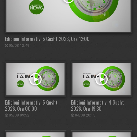
Edicioni Informativ, 5 Gusht 2026, Ora 12:00
05/08 12:49
Edicioni Informativ, 5 Gusht
Edicioni Informativ, 4 Gusht
2026, Ora 00:00
2026, Ora 19:30
05/08 09:52
04/08 20:15