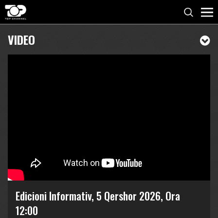
VIDEO
Edicioni Informativ, 5 Qershor 2026, Ora
12:00