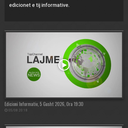
edicionet e tij informative.
Edicioni Informativ, 5 Gusht 2026, Ora 19:30
05/08 20:18