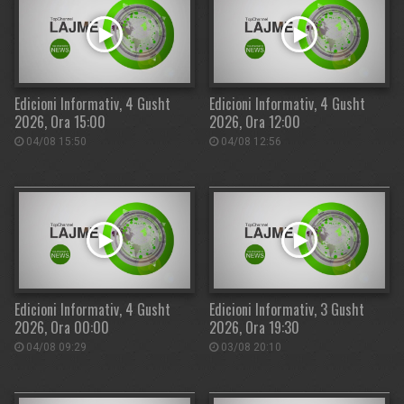
Edicioni Informativ, 4 Gusht
Edicioni Informativ, 4 Gusht
2026, Ora 15:00
2026, Ora 12:00
04/08 15:50
04/08 12:56
Edicioni Informativ, 4 Gusht
Edicioni Informativ, 3 Gusht
2026, Ora 00:00
2026, Ora 19:30
04/08 09:29
03/08 20:10