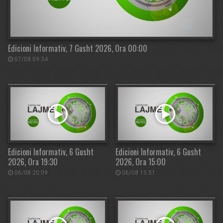
Edicioni Informativ, 7 Gusht 2026, Ora 00:00
07/08 09:34
Edicioni Informativ, 6 Gusht
Edicioni Informativ, 6 Gusht
2026, Ora 19:30
2026, Ora 15:00
06/08 20:09
06/08 15:51