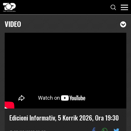
VIDEO
Edicioni Informativ, 5 Korrik 2026, Ora 19:30