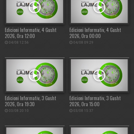
Edicioni Informativ, 4 Gusht
Edicioni Informativ, 4 Gusht
2026, Ora 12:00
2026, Ora 00:00
04/08 12:56
04/08 09:29
Edicioni Informativ, 3 Gusht
Edicioni Informativ, 3 Gusht
2026, Ora 19:30
2026, Ora 15:00
03/08 20:10
03/08 15:37