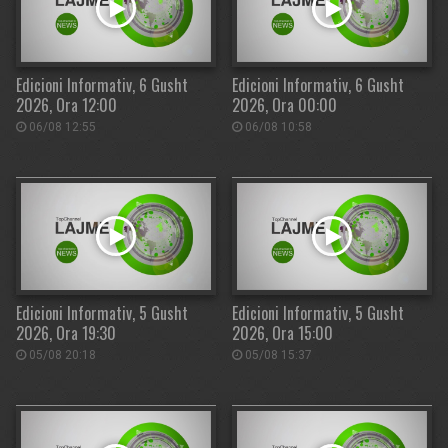
Edicioni Informativ, 6 Gusht
Edicioni Informativ, 6 Gusht
2026, Ora 12:00
2026, Ora 00:00
06/08 12:55
06/08 10:58
Edicioni Informativ, 5 Gusht
Edicioni Informativ, 5 Gusht
2026, Ora 19:30
2026, Ora 15:00
05/08 20:18
05/08 15:37