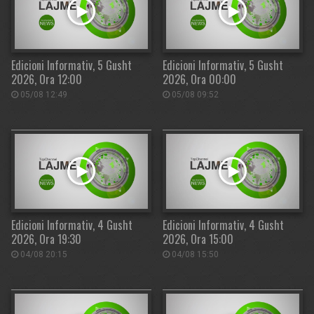
Edicioni Informativ, 5 Gusht
Edicioni Informativ, 5 Gusht
2026, Ora 12:00
2026, Ora 00:00
05/08 12:49
05/08 09:52
Edicioni Informativ, 4 Gusht
Edicioni Informativ, 4 Gusht
2026, Ora 19:30
2026, Ora 15:00
04/08 20:15
04/08 15:50