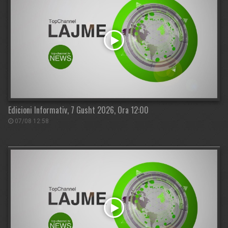
Edicioni Informativ, 7 Gusht 2026, Ora 12:00
07/08 12:58