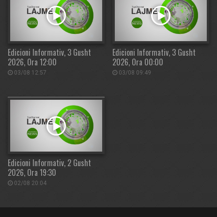
Edicioni Informativ, 3 Gusht
Edicioni Informativ, 3 Gusht
2026, Ora 12:00
2026, Ora 00:00
03/08 12:57
03/08 09:49
Edicioni Informativ, 2 Gusht
2026, Ora 19:30
02/08 20:04