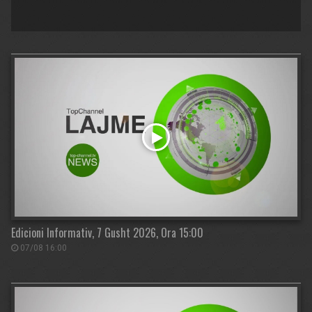
Edicioni Informativ, 7 Gusht 2026, Ora 15:00
07/08 16:00