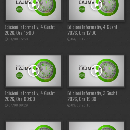
Edicioni Informativ, 4 Gusht
Edicioni Informativ, 4 Gusht
2026, Ora 15:00
2026, Ora 12:00
04/08 15:50
04/08 12:56
Edicioni Informativ, 4 Gusht
Edicioni Informativ, 3 Gusht
2026, Ora 00:00
2026, Ora 19:30
04/08 09:29
03/08 20:10