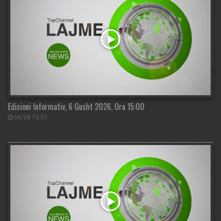
Edicioni Informativ, 6 Gusht 2026, Ora 15:00
06/08 15:51