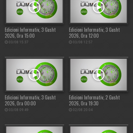
Edicioni Informativ, 3 Gusht
Edicioni Informativ, 3 Gusht
2026, Ora 15:00
2026, Ora 12:00
03/08 15:37
03/08 12:57
Edicioni Informativ, 3 Gusht
Edicioni Informativ, 2 Gusht
2026, Ora 00:00
2026, Ora 19:30
03/08 09:49
02/08 20:04