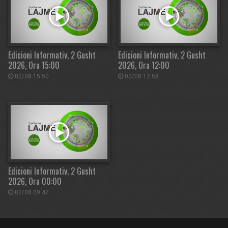
Edicioni Informativ, 2 Gusht
Edicioni Informativ, 2 Gusht
2026, Ora 15:00
2026, Ora 12:00
02/08 15:50
02/08 12:58
Edicioni Informativ, 2 Gusht
2026, Ora 00:00
02/08 09:47