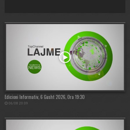
Edicioni Informativ, 6 Gusht 2026, Ora 19:30
06/08 20:09