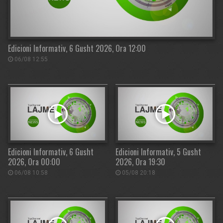
Edicioni Informativ, 6 Gusht 2026, Ora 12:00
06/08 12:55
Edicioni Informativ, 6 Gusht
Edicioni Informativ, 5 Gusht
2026, Ora 00:00
2026, Ora 19:30
06/08 10:58
05/08 20:18