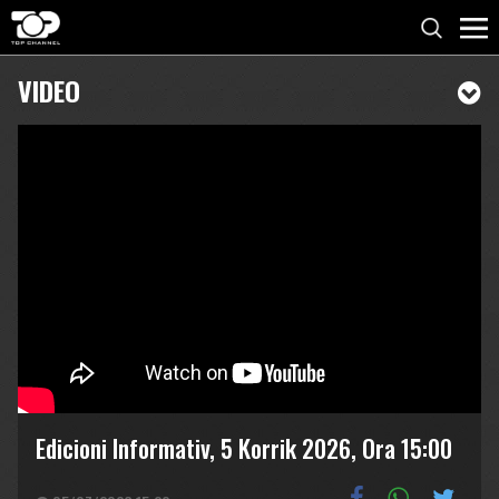
VIDEO
Edicioni Informativ, 5 Korrik 2026, Ora 15:00