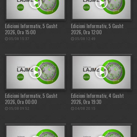
Edicioni Informativ, 5 Gusht
Edicioni Informativ, 5 Gusht
2026, Ora 15:00
2026, Ora 12:00
05/08 15:37
05/08 12:49
Edicioni Informativ, 5 Gusht
Edicioni Informativ, 4 Gusht
2026, Ora 00:00
2026, Ora 19:30
05/08 09:52
04/08 20:15