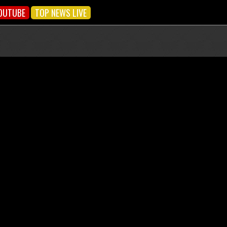
OUTUBE
TOP NEWS LIVE