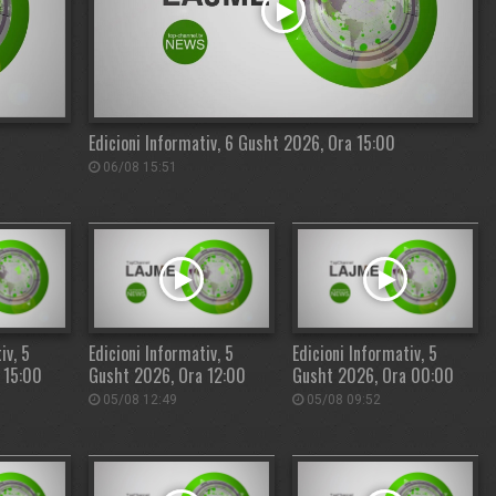
Edicioni Informativ, 6 Gusht 2026, Ora 15:00
06/08 15:51
iv, 5
Edicioni Informativ, 5
Edicioni Informativ, 5
 15:00
Gusht 2026, Ora 12:00
Gusht 2026, Ora 00:00
05/08 12:49
05/08 09:52