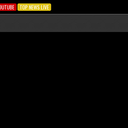
OUTUBE
TOP NEWS LIVE