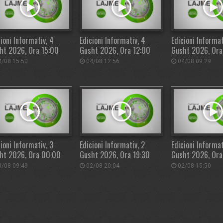
ioni Informativ, 4
Edicioni Informativ, 4
Edicioni Informat
ht 2026, Ora 15:00
Gusht 2026, Ora 12:00
Gusht 2026, Or
/08 15:50
04/08 12:56
04/08 09:29
ioni Informativ, 3
Edicioni Informativ, 2
Edicioni Informat
ht 2026, Ora 00:00
Gusht 2026, Ora 19:30
Gusht 2026, Ora
/08 09:49
02/08 20:04
02/08 15:50