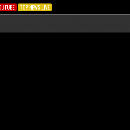
OUTUBE
TOP NEWS LIVE