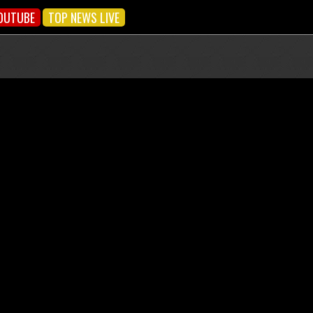
OUTUBE
TOP NEWS LIVE